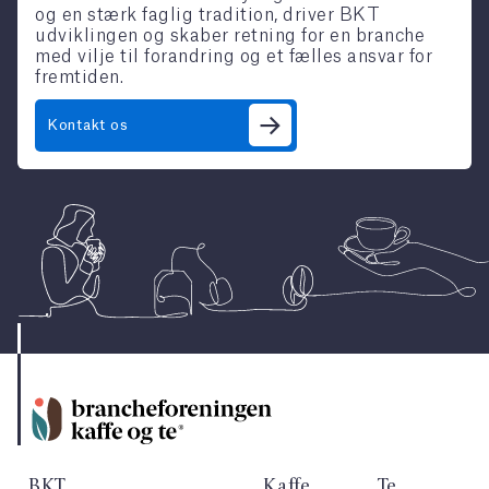
og en stærk faglig tradition, driver BKT
udviklingen og skaber retning for en branche
med vilje til forandring og et fælles ansvar for
fremtiden.
Kontakt os
BKT
Kaffe
Te