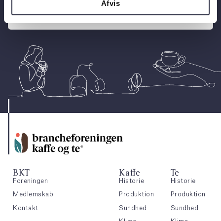
Afvis
Kontakt os
BKT
Kaffe
Te
Foreningen
Historie
Historie
Medlemskab
Produktion
Produktion
Kontakt
Sundhed
Sundhed