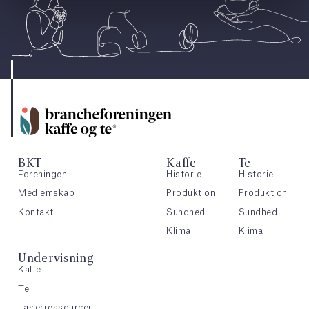
BKT
Kaffe
Te
Foreningen
Historie
Historie
Medlemskab
Produktion
Produktion
Kontakt
Sundhed
Sundhed
Klima
Klima
Undervisning
Kaffe
Te
Lærerressourcer