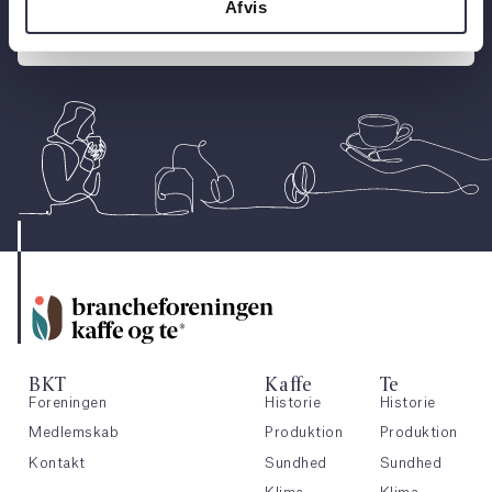
Afvis
Kontakt os
BKT
Kaffe
Te
Foreningen
Historie
Historie
Medlemskab
Produktion
Produktion
Kontakt
Sundhed
Sundhed