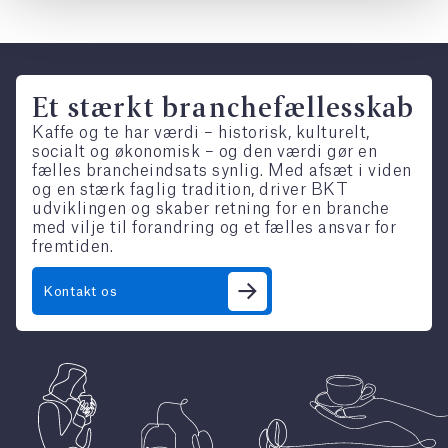
Et stærkt branchefællesskab
Kaffe og te har værdi – historisk, kulturelt,
socialt og økonomisk – og den værdi gør en
fælles brancheindsats synlig. Med afsæt i viden
og en stærk faglig tradition, driver BKT
udviklingen og skaber retning for en branche
med vilje til forandring og et fælles ansvar for
fremtiden.
Kontakt os